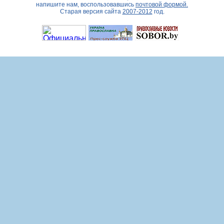
напишите нам, воспользовавшись
почтовой формой.
Старая версия сайта
2007-2012
год.