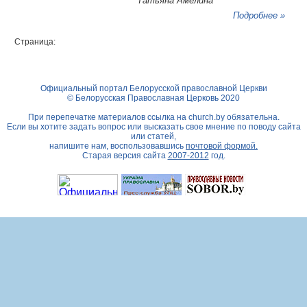
Татьяна Амелина
Подробнее »
Страница:
Официальный портал Белорусской православной Церкви
© Белорусская Православная Церковь 2020
При перепечатке материалов ссылка на
church.by
обязательна.
Если вы хотите задать вопрос или высказать свое мнение по поводу сайта
или статей,
напишите нам, воспользовавшись
почтовой формой.
Старая версия сайта
2007-2012
год.