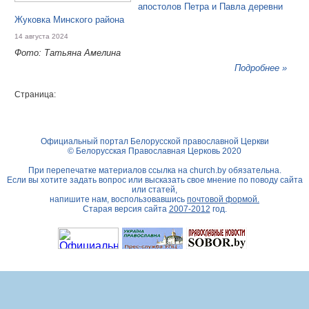
апостолов Петра и Павла деревни
Жуковка Минского района
14 августа 2024
Фото: Татьяна Амелина
Подробнее »
Страница:
Официальный портал Белорусской православной Церкви
© Белорусская Православная Церковь 2020
При перепечатке материалов ссылка на
church.by
обязательна.
Если вы хотите задать вопрос или высказать свое мнение по поводу сайта
или статей,
напишите нам, воспользовавшись
почтовой формой.
Старая версия сайта
2007-2012
год.