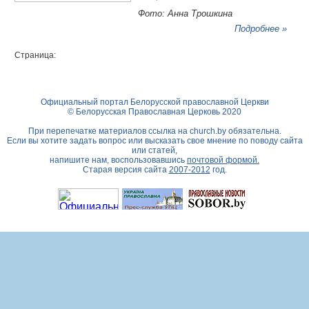
Фото: Анна Трошкина
Подробнее »
Страница:
Официальный портал Белорусской православной Церкви
© Белорусская Православная Церковь 2020
При перепечатке материалов ссылка на
church.by
обязательна.
Если вы хотите задать вопрос или высказать свое мнение по поводу сайта
или статей,
напишите нам, воспользовавшись
почтовой формой.
Старая версия сайта
2007-2012
год.