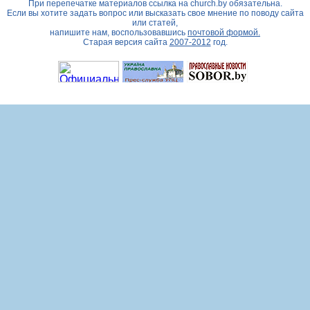
При перепечатке материалов ссылка на
church.by
обязательна.
Если вы хотите задать вопрос или высказать свое мнение по поводу сайта
или статей,
напишите нам, воспользовавшись
почтовой формой.
Старая версия сайта
2007-2012
год.