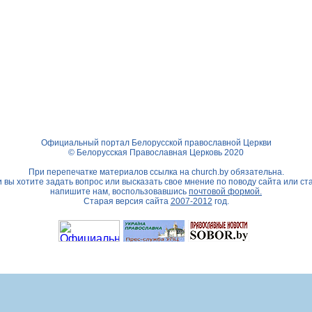
Официальный портал Белорусской православной Церкви
© Белорусская Православная Церковь 2020
При перепечатке материалов ссылка на
church.by
обязательна.
 вы хотите задать вопрос или высказать свое мнение по поводу сайта или ст
напишите нам, воспользовавшись
почтовой формой.
Старая версия сайта
2007-2012
год.