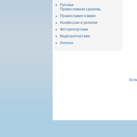
Русская
Православная Церковь
Православие в мире
Конфессии и религии
Фоторепортажи
Видеорепортажи
Анонсы
Если