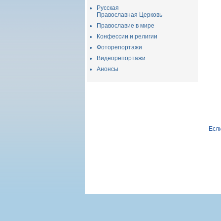
Русская
Православная Церковь
Православие в мире
Конфессии и религии
Фоторепортажи
Видеорепортажи
Анонсы
Если