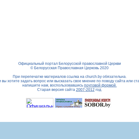
Официальный портал Белорусской православной Церкви
© Белорусская Православная Церковь 2020
При перепечатке материалов ссылка на
church.by
обязательна.
 вы хотите задать вопрос или высказать свое мнение по поводу сайта или ст
напишите нам, воспользовавшись
почтовой формой.
Старая версия сайта
2007-2012
год.