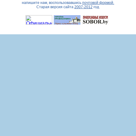
напишите нам, воспользовавшись
почтовой формой.
Старая версия сайта
2007-2012
год.