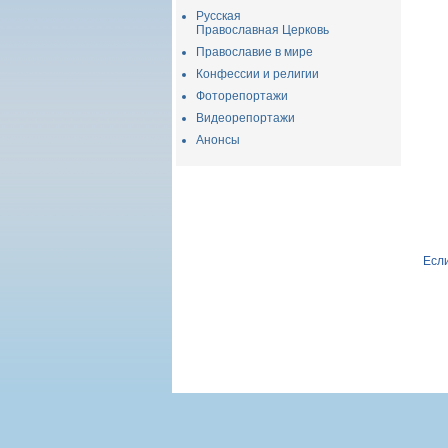
Русская
Православная Церковь
Православие в мире
Конфессии и религии
Фоторепортажи
Видеорепортажи
Анонсы
Если