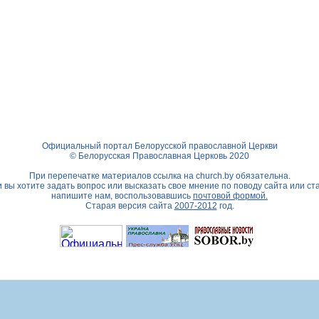
Официальный портал Белорусской православной Церкви
© Белорусская Православная Церковь 2020
При перепечатке материалов ссылка на
church.by
обязательна.
 вы хотите задать вопрос или высказать свое мнение по поводу сайта или ст
напишите нам, воспользовавшись
почтовой формой.
Старая версия сайта
2007-2012
год.