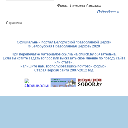
Фото: Татьяна Амелина
Подробнее »
Страница:
Официальный портал Белорусской православной Церкви
© Белорусская Православная Церковь 2020
При перепечатке материалов ссылка на
church.by
обязательна.
Если вы хотите задать вопрос или высказать свое мнение по поводу сайта
или статей,
напишите нам, воспользовавшись
почтовой формой.
Старая версия сайта
2007-2012
год.