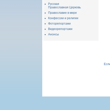
Русская
Православная Церковь
Православие в мире
Конфессии и религии
Фоторепортажи
Видеорепортажи
Анонсы
Если