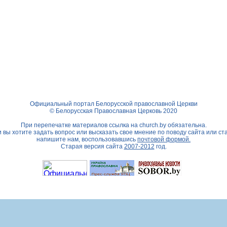
Официальный портал Белорусской православной Церкви
© Белорусская Православная Церковь 2020
При перепечатке материалов ссылка на
church.by
обязательна.
 вы хотите задать вопрос или высказать свое мнение по поводу сайта или ст
напишите нам, воспользовавшись
почтовой формой.
Старая версия сайта
2007-2012
год.