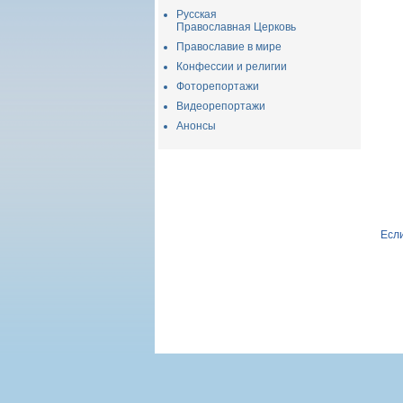
Русская
Православная Церковь
Православие в мире
Конфессии и религии
Фоторепортажи
Видеорепортажи
Анонсы
Если