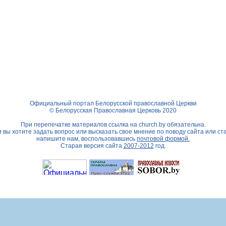
Официальный портал Белорусской православной Церкви
© Белорусская Православная Церковь 2020
При перепечатке материалов ссылка на
church.by
обязательна.
 вы хотите задать вопрос или высказать свое мнение по поводу сайта или ст
напишите нам, воспользовавшись
почтовой формой.
Старая версия сайта
2007-2012
год.