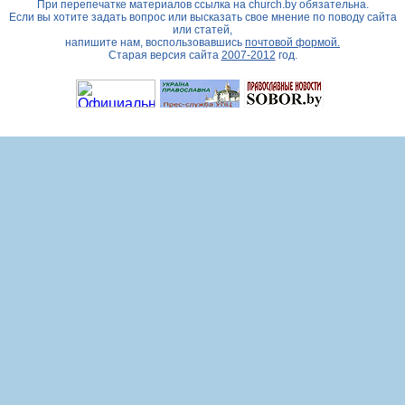
При перепечатке материалов ссылка на
church.by
обязательна.
Если вы хотите задать вопрос или высказать свое мнение по поводу сайта
или статей,
напишите нам, воспользовавшись
почтовой формой.
Старая версия сайта
2007-2012
год.