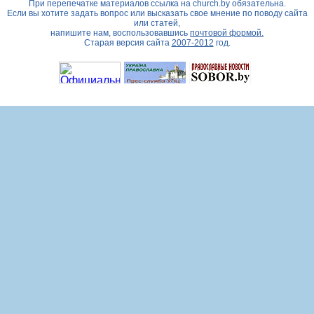
При перепечатке материалов ссылка на
church.by
обязательна.
Если вы хотите задать вопрос или высказать свое мнение по поводу сайта
или статей,
напишите нам, воспользовавшись
почтовой формой.
Старая версия сайта
2007-2012
год.