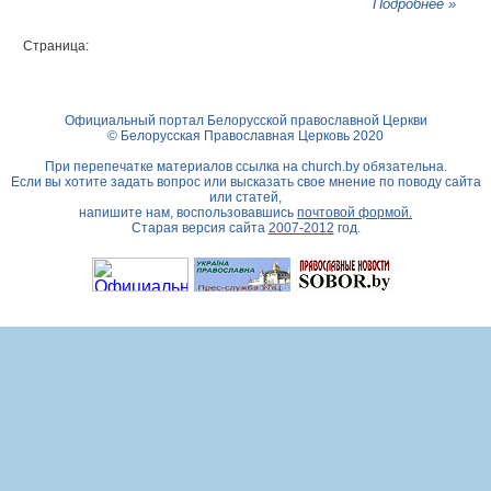
Подробнее »
Страница:
Официальный портал Белорусской православной Церкви
© Белорусская Православная Церковь 2020
При перепечатке материалов ссылка на
church.by
обязательна.
Если вы хотите задать вопрос или высказать свое мнение по поводу сайта
или статей,
напишите нам, воспользовавшись
почтовой формой.
Старая версия сайта
2007-2012
год.