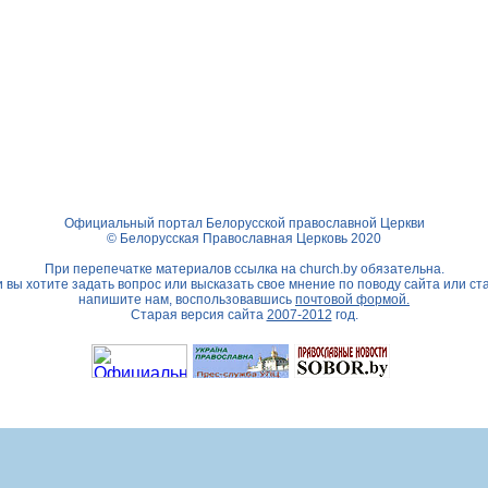
Официальный портал Белорусской православной Церкви
© Белорусская Православная Церковь 2020
При перепечатке материалов ссылка на
church.by
обязательна.
 вы хотите задать вопрос или высказать свое мнение по поводу сайта или ст
напишите нам, воспользовавшись
почтовой формой.
Старая версия сайта
2007-2012
год.