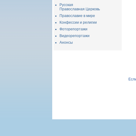
Русская
Православная Церковь
Православие в мире
Конфессии и религии
Фоторепортажи
Видеорепортажи
Анонсы
Если