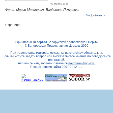
09 марта 2026
Фото: Мария Малинович, Владислав Печуренко
Подробнее »
Страница:
Официальный портал Белорусской православной Церкви
© Белорусская Православная Церковь 2020
При перепечатке материалов ссылка на
church.by
обязательна.
Если вы хотите задать вопрос или высказать свое мнение по поводу сайта
или статей,
напишите нам, воспользовавшись
почтовой формой.
Старая версия сайта
2007-2012
год.