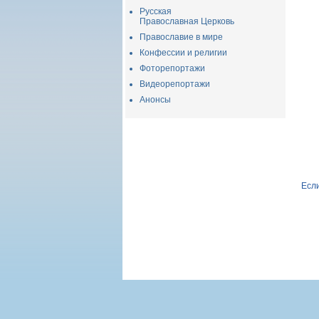
Русская
Православная Церковь
Православие в мире
Конфессии и религии
Фоторепортажи
Видеорепортажи
Анонсы
Если