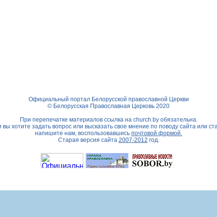
Официальный портал Белорусской православной Церкви
© Белорусская Православная Церковь 2020
При перепечатке материалов ссылка на
church.by
обязательна.
 вы хотите задать вопрос или высказать свое мнение по поводу сайта или ст
напишите нам, воспользовавшись
почтовой формой.
Старая версия сайта
2007-2012
год.