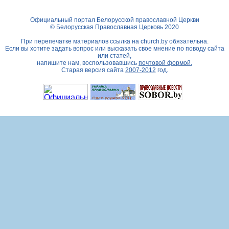
Официальный портал Белорусской православной Церкви
© Белорусская Православная Церковь 2020
При перепечатке материалов ссылка на
church.by
обязательна.
Если вы хотите задать вопрос или высказать свое мнение по поводу сайта
или статей,
напишите нам, воспользовавшись
почтовой формой.
Старая версия сайта
2007-2012
год.