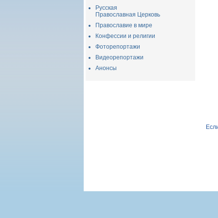
Русская
Православная Церковь
Православие в мире
Конфессии и религии
Фоторепортажи
Видеорепортажи
Анонсы
Если