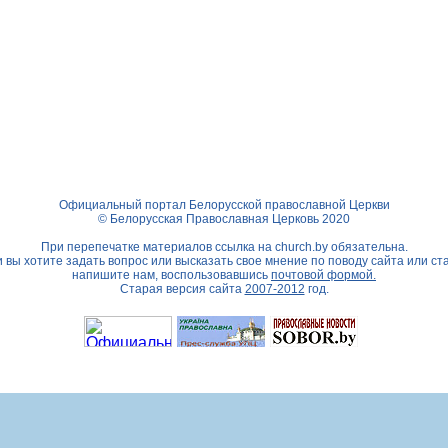
Официальный портал Белорусской православной Церкви
© Белорусская Православная Церковь 2020
При перепечатке материалов ссылка на
church.by
обязательна.
 вы хотите задать вопрос или высказать свое мнение по поводу сайта или ст
напишите нам, воспользовавшись
почтовой формой.
Старая версия сайта
2007-2012
год.