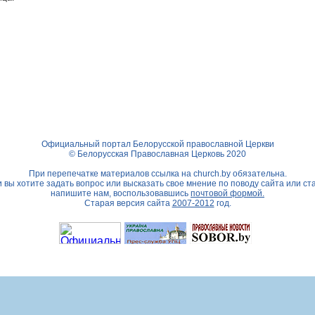
Официальный портал Белорусской православной Церкви
© Белорусская Православная Церковь 2020
При перепечатке материалов ссылка на
church.by
обязательна.
 вы хотите задать вопрос или высказать свое мнение по поводу сайта или ст
напишите нам, воспользовавшись
почтовой формой.
Старая версия сайта
2007-2012
год.