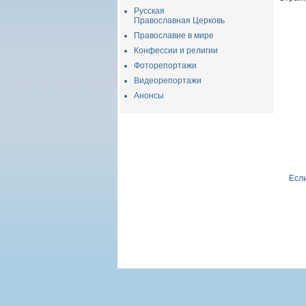
Русская
Православная Церковь
Православие в мире
Конфессии и религии
Фоторепортажи
Видеорепортажи
Анонсы
Если