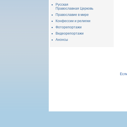
Русская
Православная Церковь
Православие в мире
Конфессии и религии
Фоторепортажи
Видеорепортажи
Анонсы
Если