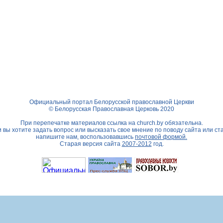
Официальный портал Белорусской православной Церкви
© Белорусская Православная Церковь 2020
При перепечатке материалов ссылка на
church.by
обязательна.
 вы хотите задать вопрос или высказать свое мнение по поводу сайта или ст
напишите нам, воспользовавшись
почтовой формой.
Старая версия сайта
2007-2012
год.