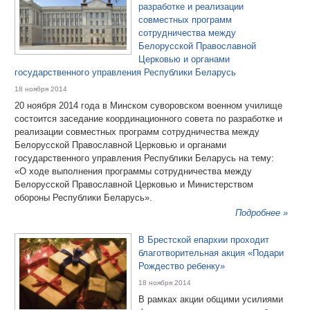
разработке и реализации
совместных программ
сотрудничества между
Белорусской Православной
Церковью и органами
государственного управления Республики Беларусь
18 ноября 2014
20 ноября 2014 года в Минском суворовском военном училище
состоится заседание координационного совета по разработке и
реализации совместных программ сотрудничества между
Белорусской Православной Церковью и органами
государственного управления Республики Беларусь на тему:
«О ходе выполнения программы сотрудничества между
Белорусской Православной Церковью и Министерством
обороны Республики Беларусь».
Подробнее »
В Брестской епархии проходит
благотворительная акция «Подари
Рождество ребенку»
18 ноября 2014
В рамках акции общими усилиями