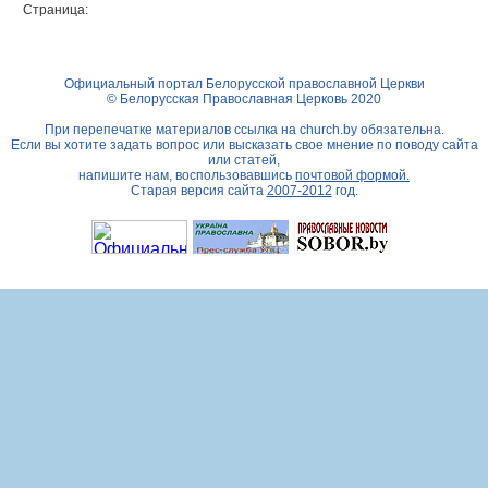
Страница:
Официальный портал Белорусской православной Церкви
© Белорусская Православная Церковь 2020
При перепечатке материалов ссылка на
church.by
обязательна.
Если вы хотите задать вопрос или высказать свое мнение по поводу сайта
или статей,
напишите нам, воспользовавшись
почтовой формой.
Старая версия сайта
2007-2012
год.