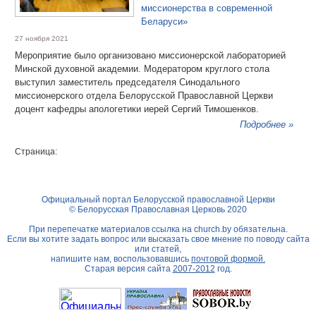
миссионерства в современной
Беларуси»
27 ноября 2021
Мероприятие было организовано миссионерской лабораторией
Минской духовной академии. Модератором круглого стола
выступил заместитель председателя Синодального
миссионерского отдела Белорусской Православной Церкви
доцент кафедры апологетики иерей Сергий Тимошенков.
Подробнее »
Страница:
Официальный портал Белорусской православной Церкви
© Белорусская Православная Церковь 2020
При перепечатке материалов ссылка на
church.by
обязательна.
Если вы хотите задать вопрос или высказать свое мнение по поводу сайта
или статей,
напишите нам, воспользовавшись
почтовой формой.
Старая версия сайта
2007-2012
год.