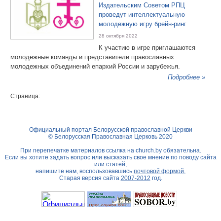
Издательским Советом РПЦ
проведут интеллектуальную
молодежную игру брейн-ринг
28 октября 2022
К участию в игре приглашаются
молодежные команды и представители православных
молодежных объединений епархий России и зарубежья.
Подробнее »
Страница:
Официальный портал Белорусской православной Церкви
© Белорусская Православная Церковь 2020
При перепечатке материалов ссылка на
church.by
обязательна.
Если вы хотите задать вопрос или высказать свое мнение по поводу сайта
или статей,
напишите нам, воспользовавшись
почтовой формой.
Старая версия сайта
2007-2012
год.