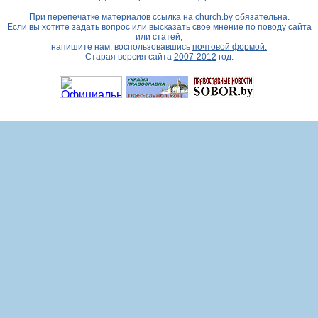
При перепечатке материалов ссылка на
church.by
обязательна.
Если вы хотите задать вопрос или высказать свое мнение по поводу сайта
или статей,
напишите нам, воспользовавшись
почтовой формой.
Старая версия сайта
2007-2012
год.