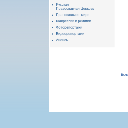
Русская
Православная Церковь
Православие в мире
Конфессии и религии
Фоторепортажи
Видеорепортажи
Анонсы
Если