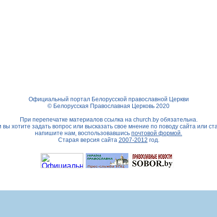
Официальный портал Белорусской православной Церкви
© Белорусская Православная Церковь 2020
При перепечатке материалов ссылка на
church.by
обязательна.
 вы хотите задать вопрос или высказать свое мнение по поводу сайта или ст
напишите нам, воспользовавшись
почтовой формой.
Старая версия сайта
2007-2012
год.