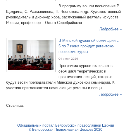
В программу вошли песнопения Р.
Щедрина, С. Рахманинова, П. Чеснокова и др. Художественный
руководитель и дирижер хора, заслуженный деятель искусств
России, профессор – Ольга Серебрийская.
Подробнее »
В Минской духовной семинарии с
5 по 7 июня пройдут регентско-
певческие курсы
04 июня 2026
Программа курсов включает в
себя цикл теоретических и
практических лекций, которые
будут вести преподаватели Минской духовной семинарии. К
участию приглашаются начинающие регенты и певцы.
Подробнее »
Страница:
Официальный портал Белорусской православной Церкви
© Белорусская Православная Церковь 2020