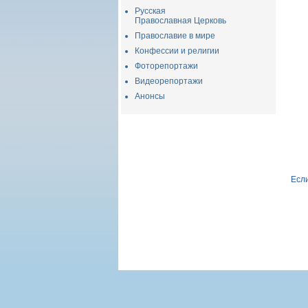
Русская
Православная Церковь
Православие в мире
Конфессии и религии
Фоторепортажи
Видеорепортажи
Анонсы
Если