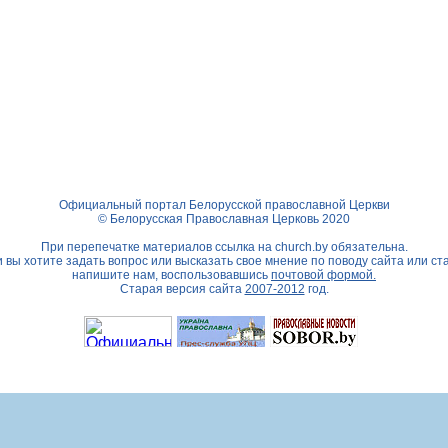
Официальный портал Белорусской православной Церкви
© Белорусская Православная Церковь 2020
При перепечатке материалов ссылка на
church.by
обязательна.
 вы хотите задать вопрос или высказать свое мнение по поводу сайта или ст
напишите нам, воспользовавшись
почтовой формой.
Старая версия сайта
2007-2012
год.