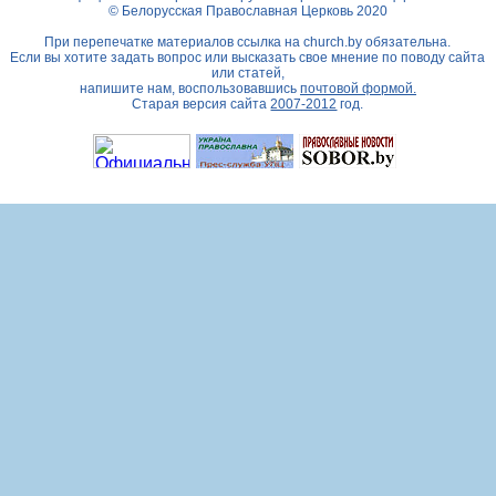
© Белорусская Православная Церковь 2020
При перепечатке материалов ссылка на
church.by
обязательна.
Если вы хотите задать вопрос или высказать свое мнение по поводу сайта
или статей,
напишите нам, воспользовавшись
почтовой формой.
Старая версия сайта
2007-2012
год.