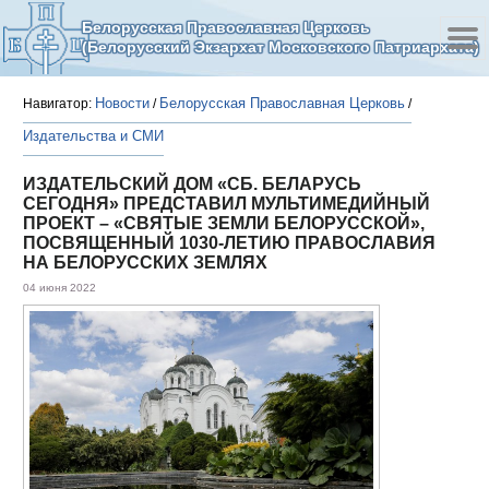
Белорусская Православная Церковь
(Белорусский Экзархат Московского Патриархата)
Новости
Белорусская Православная Церковь
Навигатор:
/
/
Издательства и СМИ
ИЗДАТЕЛЬСКИЙ ДОМ «СБ. БЕЛАРУСЬ
СЕГОДНЯ» ПРЕДСТАВИЛ МУЛЬТИМЕДИЙНЫЙ
ПРОЕКТ – «СВЯТЫЕ ЗЕМЛИ БЕЛОРУССКОЙ»,
ПОСВЯЩЕННЫЙ 1030-ЛЕТИЮ ПРАВОСЛАВИЯ
НА БЕЛОРУССКИХ ЗЕМЛЯХ
04 июня 2022