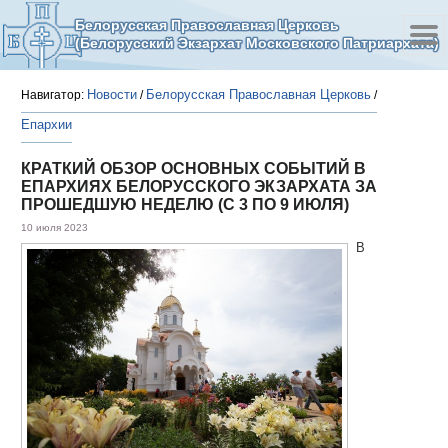
Белорусская Православная Церковь
(Белорусский Экзархат Московского Патриархата)
Новости
Белорусская Православная Церковь
Навигатор:
/
/
Епархии
КРАТКИЙ ОБЗОР ОСНОВНЫХ СОБЫТИЙ В
ЕПАРХИЯХ БЕЛОРУССКОГО ЭКЗАРХАТА ЗА
ПРОШЕДШУЮ НЕДЕЛЮ (С 3 ПО 9 ИЮЛЯ)
10 июля 2023
В