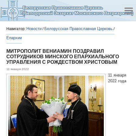
Белорусская Православная Церковь
(Белорусский Экзархат Московского Патриархата)
Новости
Белорусская Православная Церковь
Навигатор:
/
/
Епархии
МИТРОПОЛИТ ВЕНИАМИН ПОЗДРАВИЛ
СОТРУДНИКОВ МИНСКОГО ЕПАРХИАЛЬНОГО
УПРАВЛЕНИЯ С РОЖДЕСТВОМ ХРИСТОВЫМ
11 января 2022
11 января
2022 года