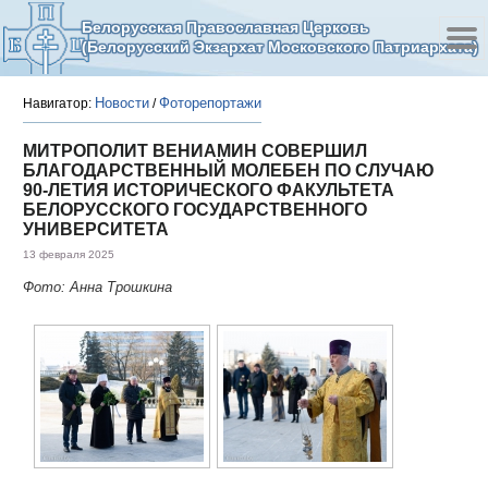
Белорусская Православная Церковь
(Белорусский Экзархат Московского Патриархата)
Новости
Фоторепортажи
Навигатор:
/
МИТРОПОЛИТ ВЕНИАМИН СОВЕРШИЛ
БЛАГОДАРСТВЕННЫЙ МОЛЕБЕН ПО СЛУЧАЮ
90-ЛЕТИЯ ИСТОРИЧЕСКОГО ФАКУЛЬТЕТА
БЕЛОРУССКОГО ГОСУДАРСТВЕННОГО
УНИВЕРСИТЕТА
13 февраля 2025
Фото: Анна Трошкина