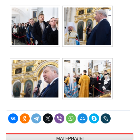
МАТЕРИАЛЫ