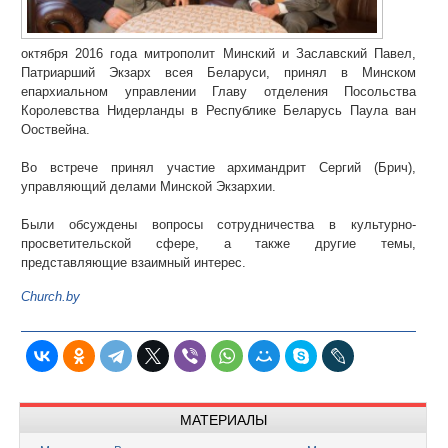
октября 2016 года митрополит Минский и Заславский Павел,
Патриарший Экзарх всея Беларуси, принял в Минском
епархиальном управлении Главу отделения Посольства
Королевства Нидерланды в Республике Беларусь Паула ван
Ооствейна.
Во встрече принял участие архимандрит Сергий (Брич),
управляющий делами Минской Экзархии.
Были обсуждены вопросы сотрудничества в культурно-
просветительской сфере, а также другие темы,
представляющие взаимный интерес.
Church.by
МАТЕРИАЛЫ