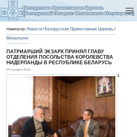
Белорусская Православная Церковь
(Белорусский Экзархат Московского Патриархата)
Новости
Белорусская Православная Церковь
Навигатор:
/
/
Митрополит
ПАТРИАРШИЙ ЭКЗАРХ ПРИНЯЛ ГЛАВУ
ОТДЕЛЕНИЯ ПОСОЛЬСТВА КОРОЛЕВСТВА
НИДЕРЛАНДЫ В РЕСПУБЛИКЕ БЕЛАРУСЬ
05 октября 2016
4