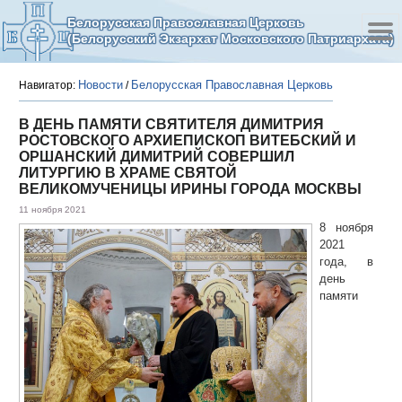
Белорусская Православная Церковь
(Белорусский Экзархат Московского Патриархата)
Новости
Белорусская Православная Церковь
Навигатор:
/
В ДЕНЬ ПАМЯТИ СВЯТИТЕЛЯ ДИМИТРИЯ
РОСТОВСКОГО АРХИЕПИСКОП ВИТЕБСКИЙ И
ОРШАНСКИЙ ДИМИТРИЙ СОВЕРШИЛ
ЛИТУРГИЮ В ХРАМЕ СВЯТОЙ
ВЕЛИКОМУЧЕНИЦЫ ИРИНЫ ГОРОДА МОСКВЫ
11 ноября 2021
8 ноября
2021
года, в
день
памяти