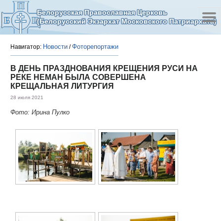
Белорусская Православная Церковь
(Белорусский Экзархат Московского Патриархата)
Новости
Фоторепортажи
Навигатор:
/
В ДЕНЬ ПРАЗДНОВАНИЯ КРЕЩЕНИЯ РУСИ НА
РЕКЕ НЕМАН БЫЛА СОВЕРШЕНА
КРЕЩАЛЬНАЯ ЛИТУРГИЯ
28 июля 2021
Фото: Ирина Пулко