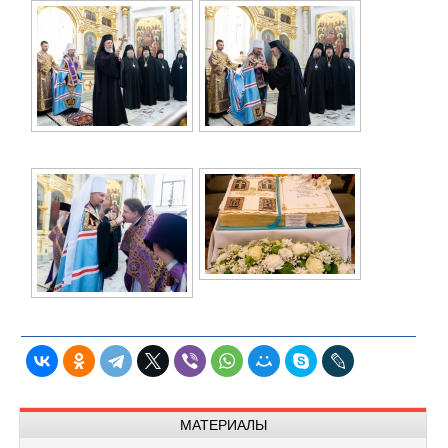
МАТЕРИАЛЫ