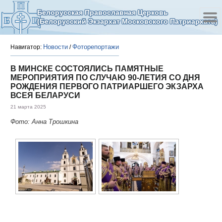
Белорусская Православная Церковь
(Белорусский Экзархат Московского Патриархата)
Новости
Фоторепортажи
Навигатор:
/
В МИНСКЕ СОСТОЯЛИСЬ ПАМЯТНЫЕ
МЕРОПРИЯТИЯ ПО СЛУЧАЮ 90-ЛЕТИЯ СО ДНЯ
РОЖДЕНИЯ ПЕРВОГО ПАТРИАРШЕГО ЭКЗАРХА
ВСЕЯ БЕЛАРУСИ
21 марта 2025
Фото: Анна Трошкина