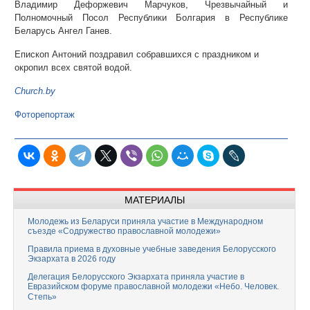
Владимир Дефоржевич Марчуков, Чрезвычайный и
Полномочный Посол Республики Болгария в Республике
Беларусь Ангел Ганев.
Епископ Антоний поздравил собравшихся с праздником и
окропил всех святой водой.
Church.by
Фоторепортаж
МАТЕРИАЛЫ
Молодежь из Беларуси приняла участие в Международном
съезде «Содружество православной молодежи»
Правила приема в духовные учебные заведения Белорусского
Экзархата в 2026 году
Делегация Белорусского Экзархата приняла участие в
Евразийском форуме православной молодежи «Небо. Человек.
Степь»