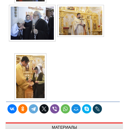
МАТЕРИАЛЫ