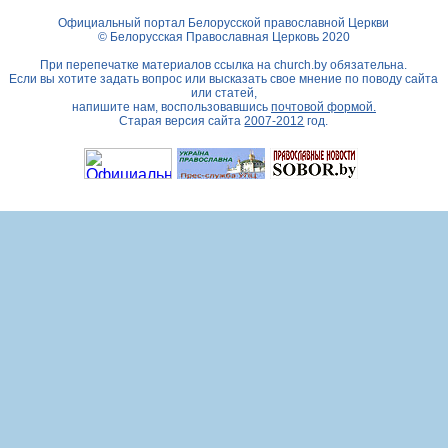
Официальный портал Белорусской православной Церкви
© Белорусская Православная Церковь 2020
При перепечатке материалов ссылка на
church.by
обязательна.
Если вы хотите задать вопрос или высказать свое мнение по поводу сайта
или статей,
напишите нам, воспользовавшись
почтовой формой.
Старая версия сайта
2007-2012
год.