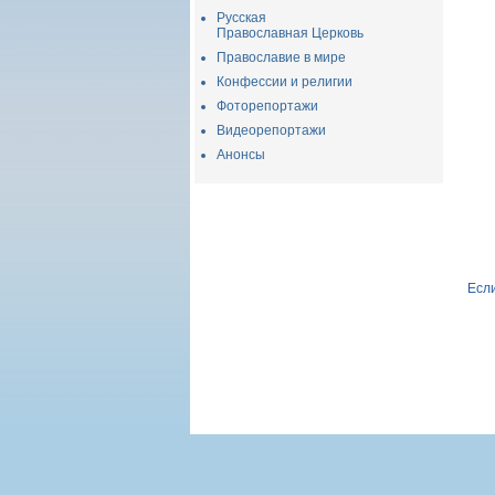
Русская
Православная Церковь
Православие в мире
Конфессии и религии
Фоторепортажи
Видеорепортажи
Анонсы
Если