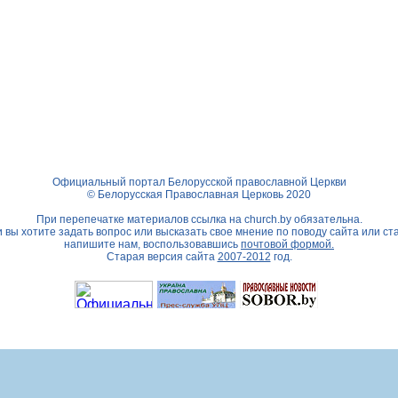
Официальный портал Белорусской православной Церкви
© Белорусская Православная Церковь 2020
При перепечатке материалов ссылка на
church.by
обязательна.
 вы хотите задать вопрос или высказать свое мнение по поводу сайта или ст
напишите нам, воспользовавшись
почтовой формой.
Старая версия сайта
2007-2012
год.