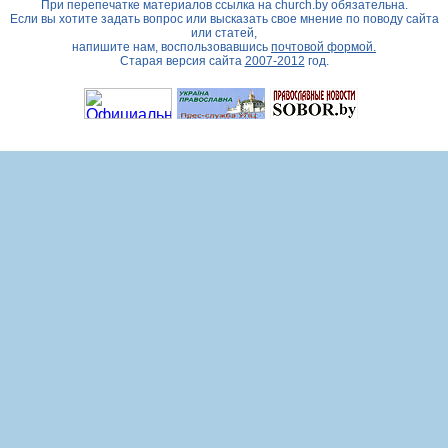
При перепечатке материалов ссылка на
church.by
обязательна.
Если вы хотите задать вопрос или высказать свое мнение по поводу сайта
или статей,
напишите нам, воспользовавшись
почтовой формой.
Старая версия сайта
2007-2012
год.