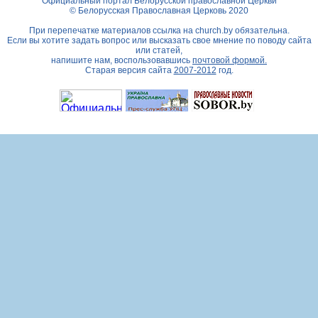
Официальный портал Белорусской православной Церкви
© Белорусская Православная Церковь 2020
При перепечатке материалов ссылка на
church.by
обязательна.
Если вы хотите задать вопрос или высказать свое мнение по поводу сайта
или статей,
напишите нам, воспользовавшись
почтовой формой.
Старая версия сайта
2007-2012
год.