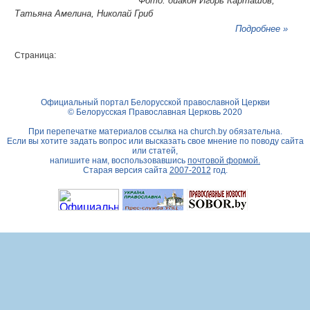
Фото: диакон Игорь Карташов,
Татьяна Амелина, Николай Гриб
Подробнее »
Страница:
Официальный портал Белорусской православной Церкви
© Белорусская Православная Церковь 2020
При перепечатке материалов ссылка на
church.by
обязательна.
Если вы хотите задать вопрос или высказать свое мнение по поводу сайта
или статей,
напишите нам, воспользовавшись
почтовой формой.
Старая версия сайта
2007-2012
год.