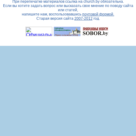
При перепечатке материалов ссылка на
church.by
обязательна.
Если вы хотите задать вопрос или высказать свое мнение по поводу сайта
или статей,
напишите нам, воспользовавшись
почтовой формой.
Старая версия сайта
2007-2012
год.