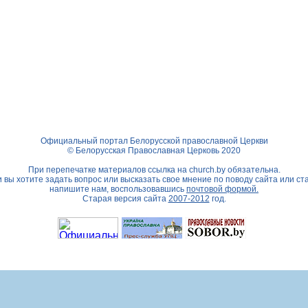
Официальный портал Белорусской православной Церкви
© Белорусская Православная Церковь 2020
При перепечатке материалов ссылка на
church.by
обязательна.
 вы хотите задать вопрос или высказать свое мнение по поводу сайта или ст
напишите нам, воспользовавшись
почтовой формой.
Старая версия сайта
2007-2012
год.