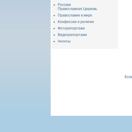
Русская
Православная Церковь
Православие в мире
Конфессии и религии
Фоторепортажи
Видеорепортажи
Анонсы
Если