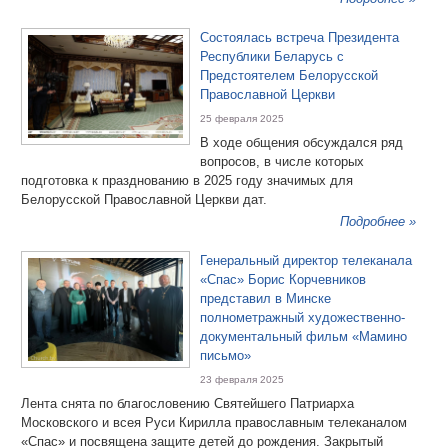
Состоялась встреча Президента
Республики Беларусь с
Предстоятелем Белорусской
Православной Церкви
25 февраля 2025
В ходе общения обсуждался ряд
вопросов, в числе которых
подготовка к празднованию в 2025 году значимых для
Белорусской Православной Церкви дат.
Подробнее »
Генеральный директор телеканала
«Спас» Борис Корчевников
представил в Минске
полнометражный художественно-
документальный фильм «Мамино
письмо»
23 февраля 2025
Лента снята по благословению Святейшего Патриарха
Московского и всея Руси Кирилла православным телеканалом
«Спас» и посвящена защите детей до рождения. Закрытый