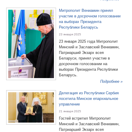
Митрополит Вениамин принял
участие в досрочном голосовании
на выборах Президента
Республики Беларусь
23 января 2025
23 января 2025 года Митрополит
Минский и Заславский Вениамин,
Патриарший Экзарх всея
Беларуси, принял участие в
досрочном голосовании на
выборах Президента Республики
Беларусь.
Подробнее »
Делегация из Республики Сербия
посетила Минское епархиальное
управление
21 января 2025
Гостей встретил Митрополит
Минский и Заславский Вениамин,
Патриарший Экзарх всея