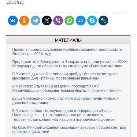
Church.by
МАТЕРИАЛЫ
Правила приема в духовные учебные заведения Белорусского
Экзархата в 2026 году
Представители Белорусского Экзархата приняли участие в XXXV
Международном образовательном форуме «Глинские чтения»
В Минской духовной семинарии пройдут богословские курсы
выходного дня «Истины, проверенные временем»
В Московской духовной академии проходит XXXV
Международный образовательный форум «Глинские чтения»
Вышел очередной номер научного журнала «Труды Минской
духовной академии»
В Минске пройдет международная конференция «Studia
Haeresiologica — I. Нетрадиционная религиозность:
теоретическая концептуализация и исторические формы»
На базе Минской духовной семинарии впервые прошел слет для
церковнослужителей